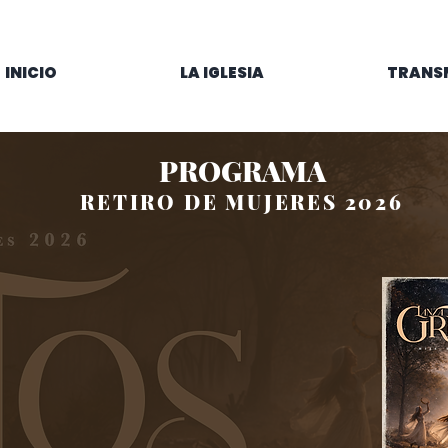
INICIO
LA IGLESIA
TRANS
PROGRAMA
RETIRO DE MUJERES 2026