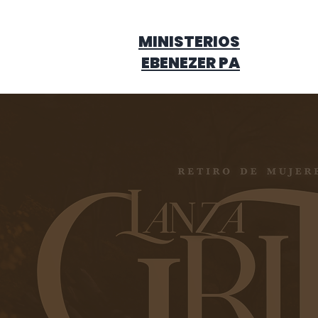
MINISTERIOS
EBENEZER PA